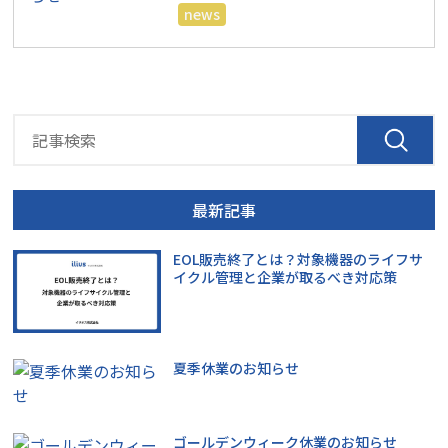
news
最新記事
EOL販売終了とは？対象機器のライフサ
イクル管理と企業が取るべき対応策
夏季休業のお知らせ
ゴールデンウィーク休業のお知らせ