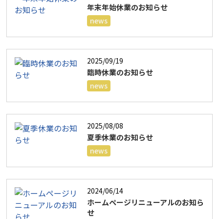
年末年始休業のお知らせ
news
2025/09/19
臨時休業のお知らせ
news
2025/08/08
夏季休業のお知らせ
news
2024/06/14
ホームページリニューアルのお知ら
せ