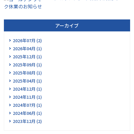
アーカイブ
2026年07月 (2)
2026年04月 (1)
2025年12月 (1)
2025年09月 (1)
2025年08月 (1)
2025年04月 (1)
2024年12月 (1)
2024年11月 (1)
2024年07月 (1)
2024年06月 (1)
2023年12月 (2)