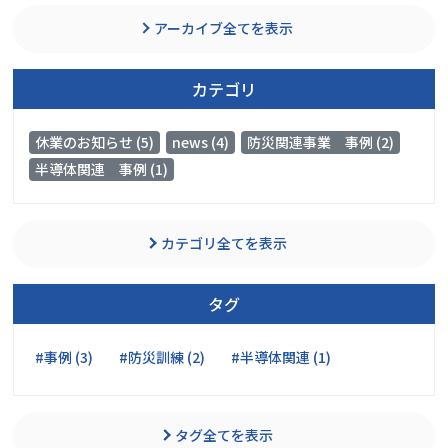
アーカイブ全てを表示
カテゴリ
休業のお知らせ (5)
news (4)
防災関連事業 事例 (2)
半導体関連 事例 (1)
カテゴリ全てを表示
タグ
#事例 (3)
#防災訓練 (2)
#半導体関連 (1)
タグ全てを表示