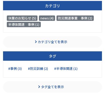
カテゴリ
休業のお知らせ (5)
news (4)
防災関連事業 事例 (2)
半導体関連 事例 (1)
カテゴリ全てを表示
タグ
#事例 (3)
#防災訓練 (2)
#半導体関連 (1)
タグ全てを表示