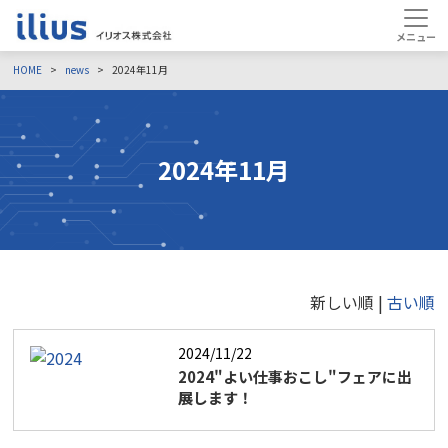
HOME
news
2024年11月
2024年11月
新しい順 |
古い順
2024/11/22
2024"よい仕事おこし"フェアに出
展します！