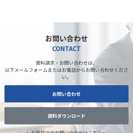
お問い合わせ
CONTACT
資料請求・お問い合わせは、
以下メールフォームまたはお電話からお問い合わせくださ
い。
お問い合わせ
資料ダウンロード
～お電話でのお問い合わせはこちら～