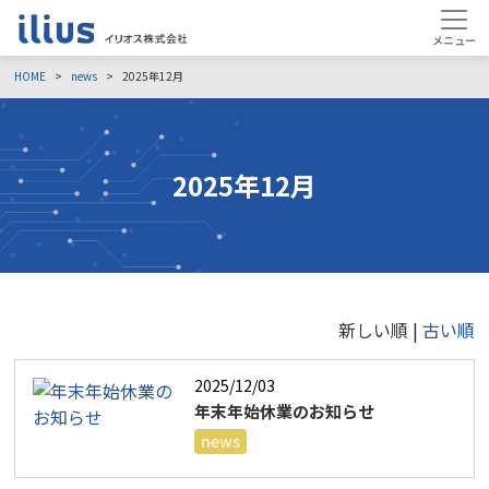
HOME
news
2025年12月
2025年12月
新しい順 |
古い順
2025/12/03
年末年始休業のお知らせ
news