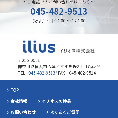
～お電話でのお問い合わせはこちら～
045-482-9513
受付 / 平日 9：00 ～ 17：00
〒225-0021
神奈川県横浜市青葉区すすき野2丁目7番地6
TEL :
045-482-9513
/ FAX：045-482-9514
TOP
会社情報
イリオスの特長
お問い合わせ
よくあるご質問