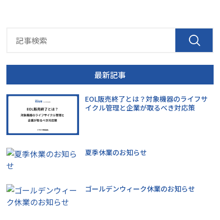
最新記事
EOL販売終了とは？対象機器のライフサ
イクル管理と企業が取るべき対応策
夏季休業のお知らせ
ゴールデンウィーク休業のお知らせ