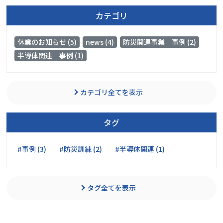
カテゴリ
休業のお知らせ (5)
news (4)
防災関連事業 事例 (2)
半導体関連 事例 (1)
カテゴリ全てを表示
タグ
#事例 (3)
#防災訓練 (2)
#半導体関連 (1)
タグ全てを表示