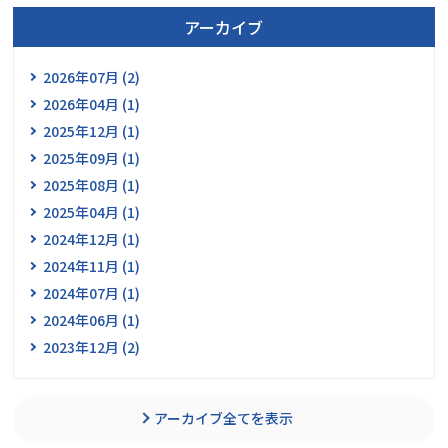
アーカイブ
2026年07月 (2)
2026年04月 (1)
2025年12月 (1)
2025年09月 (1)
2025年08月 (1)
2025年04月 (1)
2024年12月 (1)
2024年11月 (1)
2024年07月 (1)
2024年06月 (1)
2023年12月 (2)
アーカイブ全てを表示