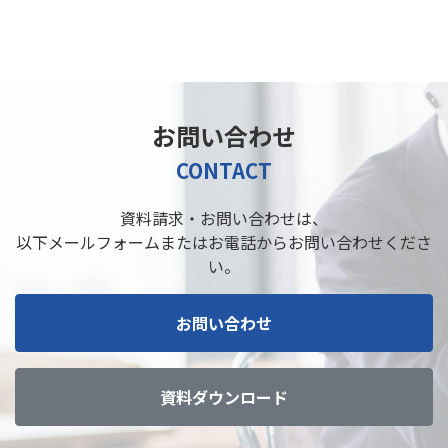
お問い合わせ
CONTACT
資料請求・お問い合わせは、
以下メールフォームまたはお電話からお問い合わせくださ
い。
お問い合わせ
資料ダウンロード