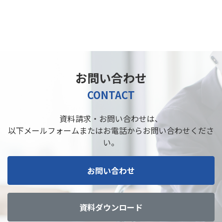
お問い合わせ
CONTACT
資料請求・お問い合わせは、
以下メールフォームまたはお電話からお問い合わせくださ
い。
お問い合わせ
資料ダウンロード