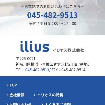
～お電話でのお問い合わせはこちら～
045-482-9513
受付 / 平日 9：00 ～ 17：00
〒225-0021
神奈川県横浜市青葉区すすき野2丁目7番地6
TEL :
045-482-9513
/ FAX：045-482-9514
TOP
会社情報
イリオスの特長
お問い合わせ
よくあるご質問