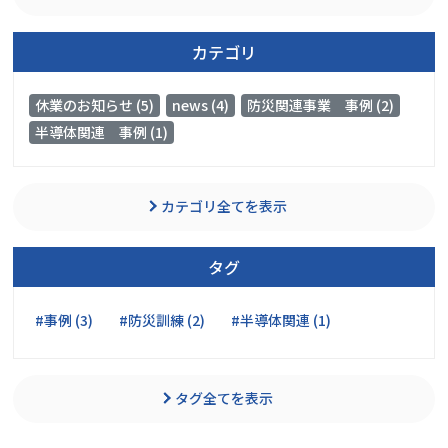
カテゴリ
休業のお知らせ (5)
news (4)
防災関連事業 事例 (2)
半導体関連 事例 (1)
カテゴリ全てを表示
タグ
#事例 (3)
#防災訓練 (2)
#半導体関連 (1)
タグ全てを表示