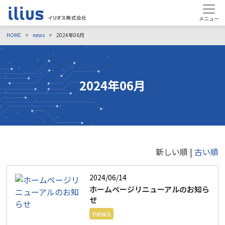
HOME
news
2024年06月
2024年06月
新しい順 |
古い順
2024/06/14
ホームページリニューアルのお知ら
せ
news