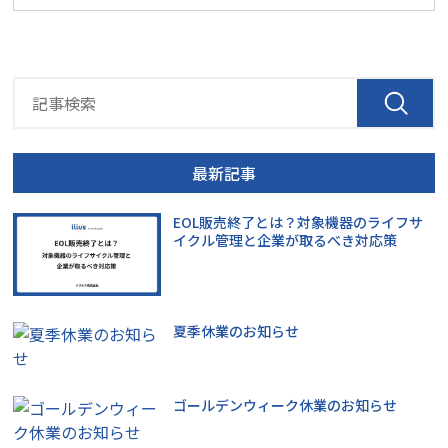
最新記事
EOL販売終了とは？対象機器のライフサ
イクル管理と企業が取るべき対応策
夏季休業のお知らせ
ゴールデンウィーク休業のお知らせ