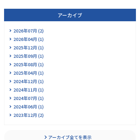
アーカイブ
2026年07月 (2)
2026年04月 (1)
2025年12月 (1)
2025年09月 (1)
2025年08月 (1)
2025年04月 (1)
2024年12月 (1)
2024年11月 (1)
2024年07月 (1)
2024年06月 (1)
2023年12月 (2)
アーカイブ全てを表示