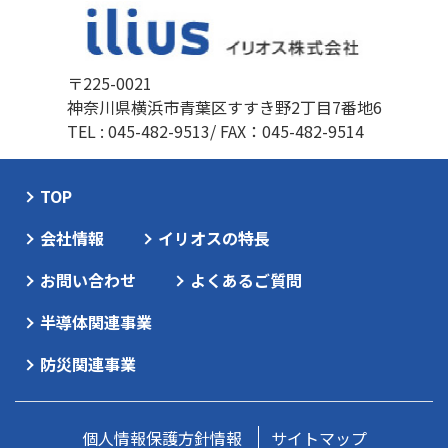
〒225-0021
神奈川県横浜市青葉区すすき野2丁目7番地6
TEL :
045-482-9513
/ FAX：045-482-9514
TOP
会社情報
イリオスの特長
お問い合わせ
よくあるご質問
半導体関連事業
防災関連事業
個人情報保護方針情報
サイトマップ